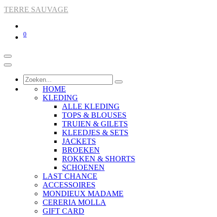
TERRE SAUVAGE
0
HOME
KLEDING
ALLE KLEDING
TOPS & BLOUSES
TRUIEN & GILETS
KLEEDJES & SETS
JACKETS
BROEKEN
ROKKEN & SHORTS
SCHOENEN
LAST CHANCE
ACCESSOIRES
MONDIEUX MADAME
CERERIA MOLLA
GIFT CARD